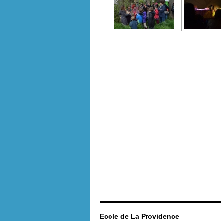
Ecole de La Providence