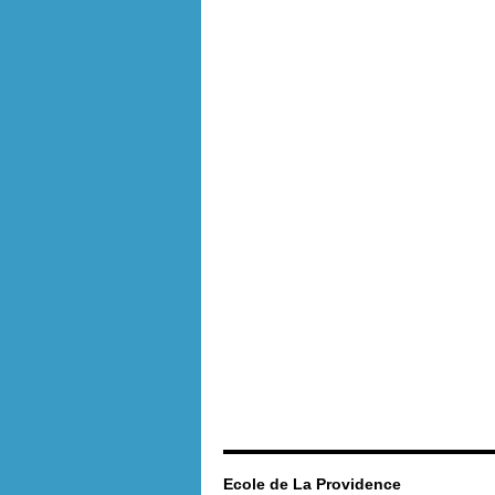
Ecole de La Providence