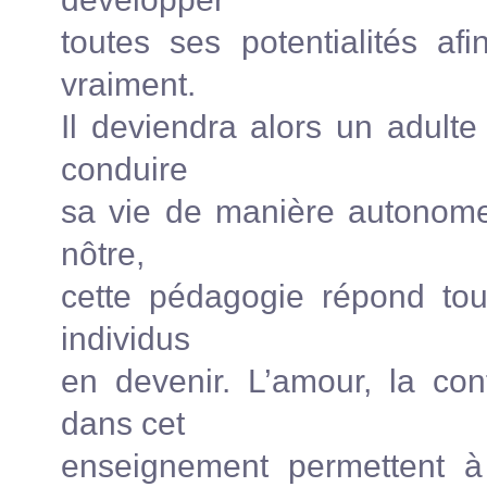
toutes ses potentialités af
vraiment.
Il deviendra alors un adult
conduire
sa vie de manière autonome
nôtre,
cette pédagogie répond tou
individus
en devenir. L’amour, la con
dans cet
enseignement permettent à 