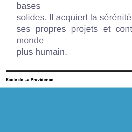
bases
solides. Il acquiert la séréni
ses propres projets et cont
monde
plus humain.
Ecole de La Providence